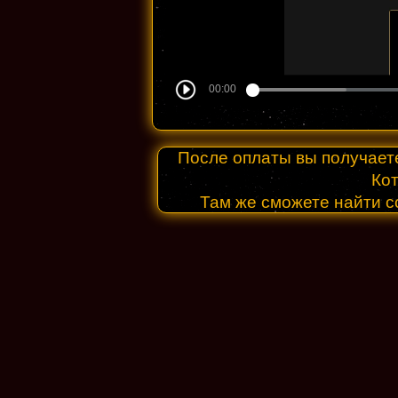
После оплаты вы получает
Кот
Там же сможете найти с