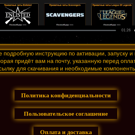
е подробную инструкцию по активации, запуску 
орая придёт вам на почту, указанную перед опла
сылку для скачивания и необходимые компонент
Политика конфиденциальности
Пользовательское соглашение
Оплата и доставка