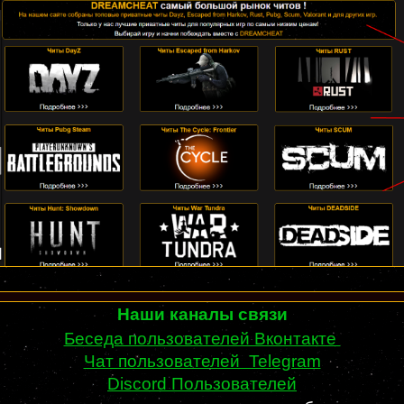
Наши каналы связи
Беседа пользователей Вконтакте
Чат пользователей Telegram
Discord Пользователей