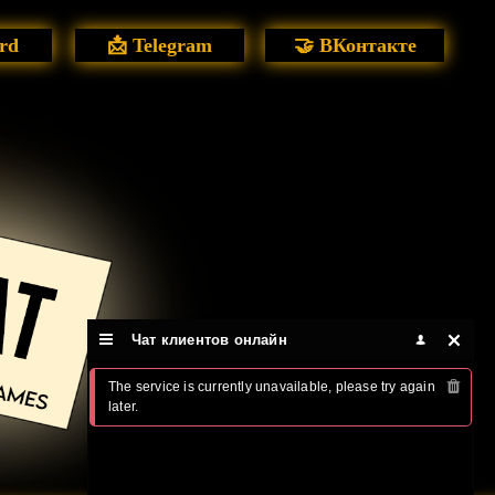
rd
📩 Telegram
🤝 ВКонтакте
Чат клиентов онлайн
The service is currently unavailable, please try again 
later.