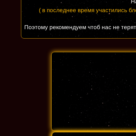
Н
( в последнее время участились б
Поэтому рекомендуем чтоб нас не терят